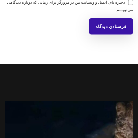
ذخیره نام، ایمیل و وبسایت من در مرورگر برای زمانی که دوباره دیدگاهی
می‌نویسم.