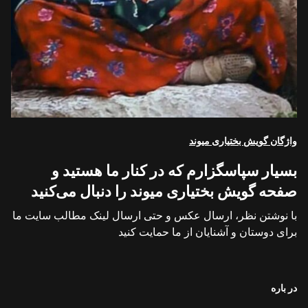
واژگان گویش بختیاری میوند
بسیار سپاسگزارم که در کنار ما هستید و
صفحه گویش بختیاری میوند را دنبال می‌کنید
با نوشتن نظر، ارسال عکس و حتی ارسال لینک مطالب سایت ما
برای دوستان و آشنایان از ما حمایت کنید
در باره