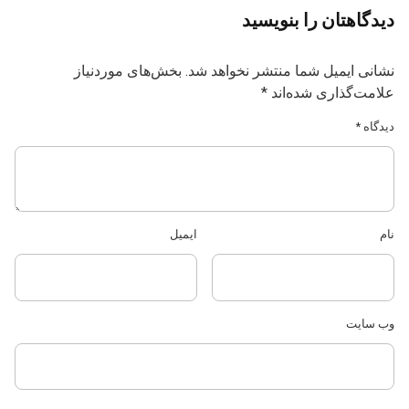
دیدگاهتان را بنویسید
نشانی ایمیل شما منتشر نخواهد شد.
بخش‌های موردنیاز
علامت‌گذاری شده‌اند
*
دیدگاه
*
نام
ایمیل
وب‌ سایت