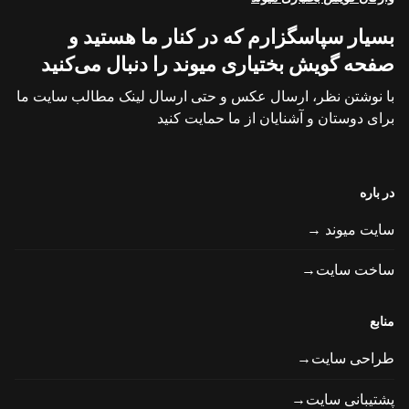
بسیار سپاسگزارم که در کنار ما هستید و
صفحه گویش بختیاری میوند را دنبال می‌کنید
با نوشتن نظر، ارسال عکس و حتی ارسال لینک مطالب سایت ما
برای دوستان و آشنایان از ما حمایت کنید
در باره
سایت میوند →
ساخت سایت→
منابع
طراحی سایت→
پشتیبانی سایت→