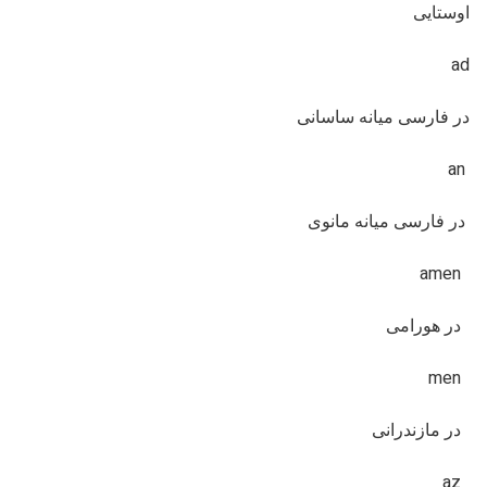
اوستایی
ad
در فارسی میانه ساسانی
an
در فارسی میانه مانوی
amen
در هورامی
men
در مازندرانی
az