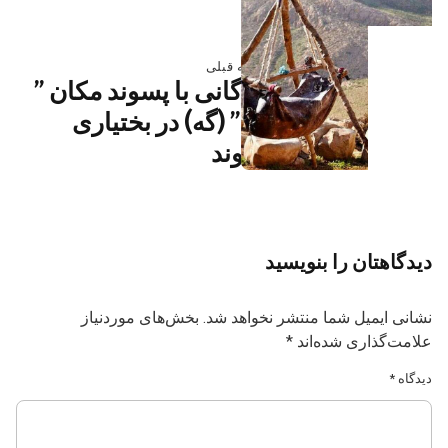
نوشته قبلی
واژگانی با پسوند مکان ”
گاه” (گه) در بختیاری
مئیوند
دیدگاهتان را بنویسید
نشانی ایمیل شما منتشر نخواهد شد.
بخش‌های موردنیاز
علامت‌گذاری شده‌اند
*
دیدگاه
*