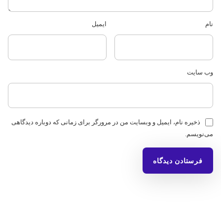
نام
ایمیل
وب‌ سایت
ذخیره نام، ایمیل و وبسایت من در مرورگر برای زمانی که دوباره دیدگاهی
می‌نویسم.