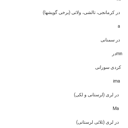
در کرمانجی، تالشی، ولاتی (برخی گویشها)
a
در سمنانی
mnدر
کردی سورانی
ima
در لری (لرستانی و لکی)
Ma
در لری (ثلاثی لرستانی)