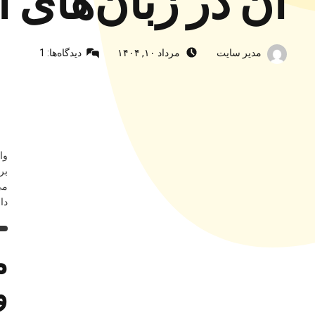
آن در زبان‌های ا
نوشته‌شده توسط:
ارسال‌شده در:
مدیر سایت
مرداد ۱۰, ۱۴۰۴
دیدگاه‌ها:
1
وا
بر
می
دا
م
و