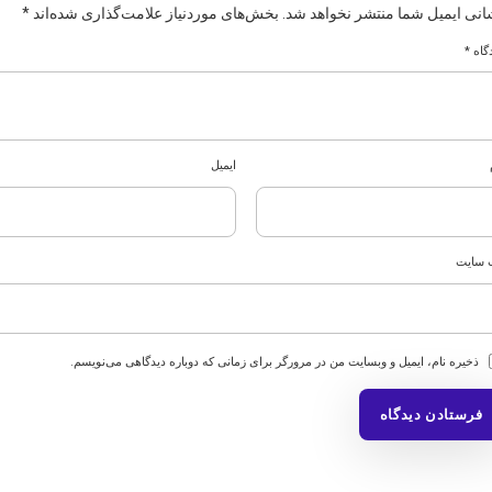
انی ایمیل شما منتشر نخواهد شد.
بخش‌های موردنیاز علامت‌گذاری شده‌اند
*
گاه
*
ایمیل
‌ سایت
ذخیره نام، ایمیل و وبسایت من در مرورگر برای زمانی که دوباره دیدگاهی می‌نویسم.