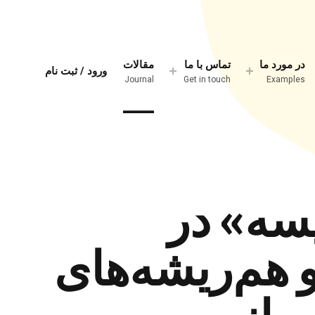
در مورد ما
تماس با ما
مقالات
ورود / ثبت نام
Journal
Get in touch
Examples
سه» در
 هم‌ریشه‌های