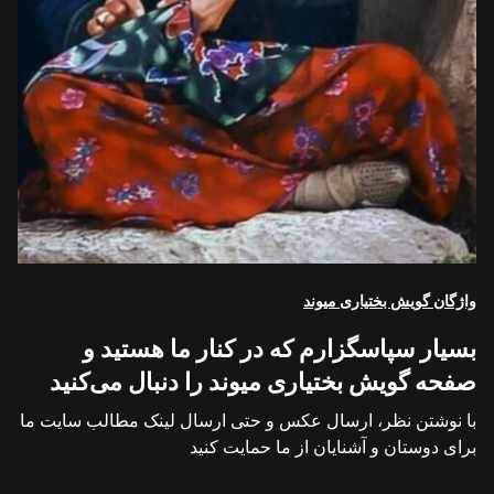
واژگان گویش بختیاری میوند
بسیار سپاسگزارم که در کنار ما هستید و
صفحه گویش بختیاری میوند را دنبال می‌کنید
با نوشتن نظر، ارسال عکس و حتی ارسال لینک مطالب سایت ما
برای دوستان و آشنایان از ما حمایت کنید