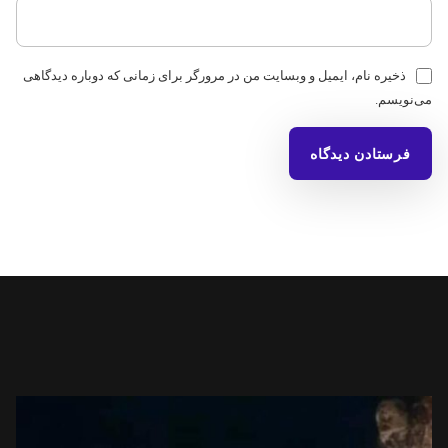
ذخیره نام، ایمیل و وبسایت من در مرورگر برای زمانی که دوباره دیدگاهی
می‌نویسم.