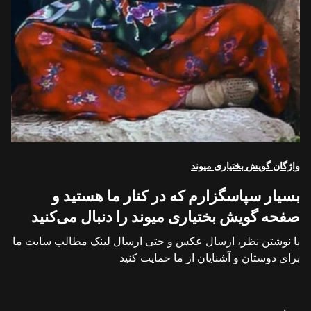
واژگان گویش بختیاری میوند
بسیار سپاسگزارم که در کنار ما هستید و
صفحه گویش بختیاری میوند را دنبال می‌کنید
با نوشتن نظر، ارسال عکس و حتی ارسال لینک مطالب سایت ما
برای دوستان و آشنایان از ما حمایت کنید