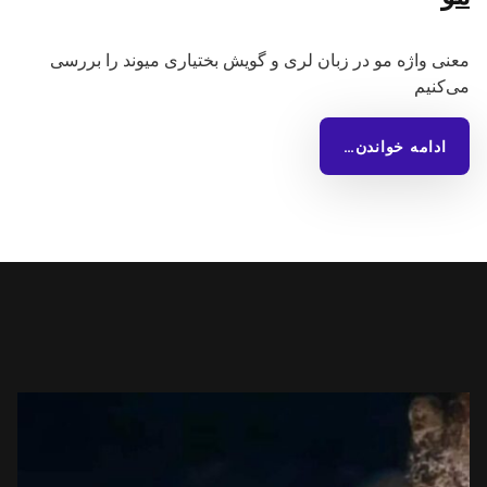
معنی واژه مو در زبان لری و گویش بختیاری میوند را بررسی
می‌کنیم
ادامه خواندن…