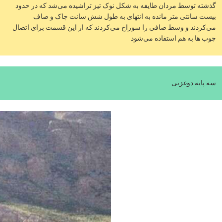
گذشته توسط مردان طایفه به شکل نوک تیز تراشیده می‌شد که در حدود
بیست سانتی متر مانده به انتهای به طول شش سانت چاک و صاف
می‌کردند و وسط صافی را سوراخ می‌کردند که از این قسمت برای اتصال
چوب ها به هم استفاده می‌شود
سه پایه دوغزنی