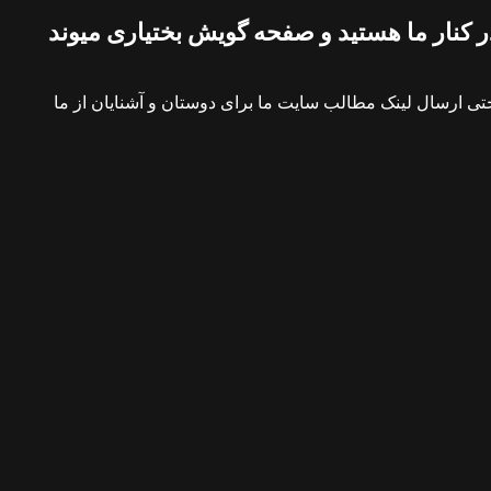
 کنار ما هستید و صفحه گویش بختیاری میوند
ی ارسال لینک مطالب سایت ما برای دوستان و آشنایان از ما