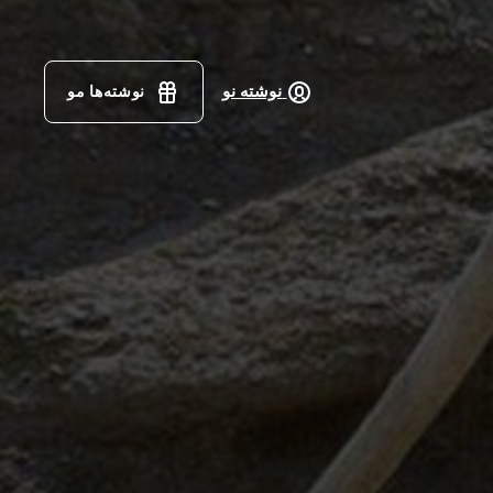
نوشته نو
نوشته‌ها مو