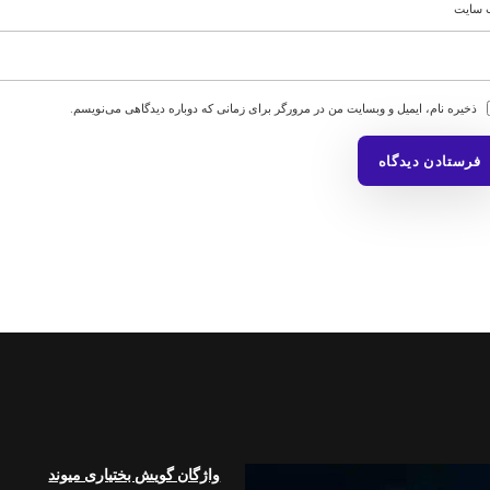
‌ سایت
ذخیره نام، ایمیل و وبسایت من در مرورگر برای زمانی که دوباره دیدگاهی می‌نویسم.
واژگان گویش بختیاری میوند