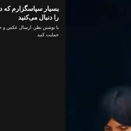
بسیار سپاسگزارم که در
را دنبال می‌کنید
با نوشتن نظر، ارسال عکس و حت
حمایت کنید