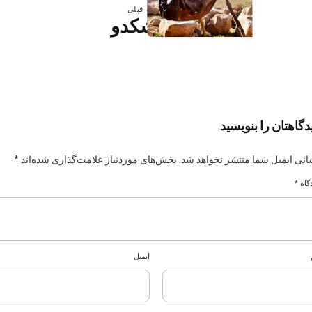
نوشته قبلی
مشکدو
دگاهتان را بنویسید
انی ایمیل شما منتشر نخواهد شد.
بخش‌های موردنیاز علامت‌گذاری شده‌اند
*
گاه
*
ایمیل