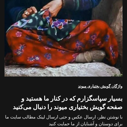
واژگان گویش بختیاری میوند
بسیار سپاسگزارم که در کنار ما هستید و
صفحه گویش بختیاری میوند را دنبال می‌کنید
با نوشتن نظر، ارسال عکس و حتی ارسال لینک مطالب سایت ما
برای دوستان و آشنایان از ما حمایت کنید