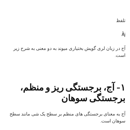
تلفظ
Āj
آج در زبان لری گویش بختیاری میوند به دو معنی به شرح زیر
است.
۱- آج، برجستگی ریز و منظم،
برجستگی سوهان
آج به معنای برجستگی های منظم بر سطح یک شی مانند سطح
سوهان است.