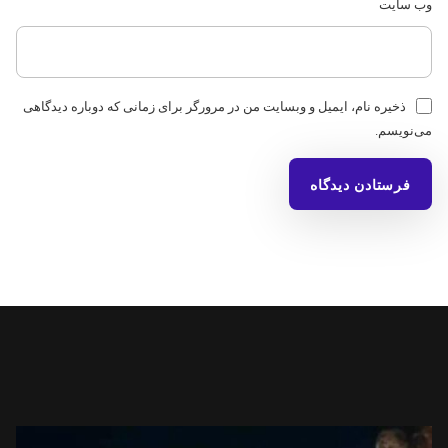
وب‌ سایت
ذخیره نام، ایمیل و وبسایت من در مرورگر برای زمانی که دوباره دیدگاهی
می‌نویسم.