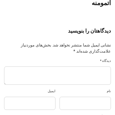
آتمومنه
دیدگاهتان را بنویسید
نشانی ایمیل شما منتشر نخواهد شد.
بخش‌های موردنیاز
علامت‌گذاری شده‌اند
*
دیدگاه
*
نام
ایمیل