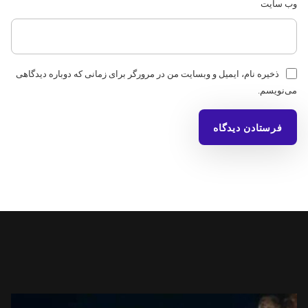
وب‌ سایت
ذخیره نام، ایمیل و وبسایت من در مرورگر برای زمانی که دوباره دیدگاهی
می‌نویسم.