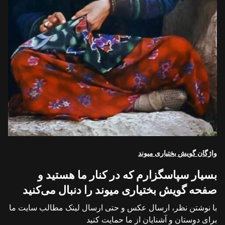
واژگان گویش بختیاری میوند
بسیار سپاسگزارم که در کنار ما هستید و
صفحه گویش بختیاری میوند را دنبال می‌کنید
با نوشتن نظر، ارسال عکس و حتی ارسال لینک مطالب سایت ما
برای دوستان و آشنایان از ما حمایت کنید