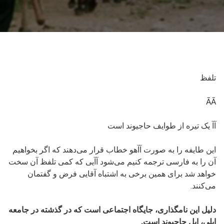
تلفظ
ĀĀ
آآ یک تیره از طوایف حاجیوند است
این طایفه را به صورت آآهو خطاب قرار می‌دهند که اگر بخواهیم
آن را به فارسی ترجمه کنیم می‌شود آآیی که کمی تلفظ آن سخت
خواهد شد برای همین برخی به اشتباه آقایی فرض و گفتمان
می‌کنند.
دلیل این نامگذاری، جایگاه اجتماعی است که در گذشته در جامعه
ایلی، ایل حاجیوند است.