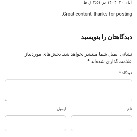
آبان ۲۰, ۱۴۰۴ در ۳:۵۱ ق.ظ
Great content, thanks for posting.
دیدگاهتان را بنویسید
نشانی ایمیل شما منتشر نخواهد شد.
بخش‌های موردنیاز
علامت‌گذاری شده‌اند
*
دیدگاه
*
نام
ایمیل