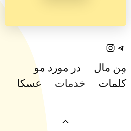
تلگرام
اینستاگرم
مِن مال
در مورد مو
کلمات
خدمات
عسکا
بازگشت به بالای صفحه