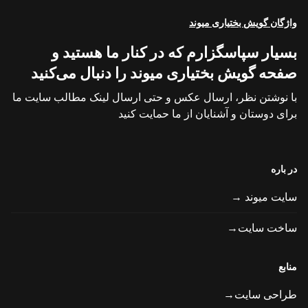
واژگان گویش بختیاری میوند
بسیار سپاسگزارم که در کنار ما هستید و
صفحه گویش بختیاری میوند را دنبال می‌کنید
با نوشتن نظر، ارسال عکس و حتی ارسال لینک مطالب سایت ما
برای دوستان و آشنایان از ما حمایت کنید
در باره
سایت میوند →
ساخت سایت→
منابع
طراحی سایت→