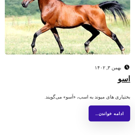
ارسال‌شده در:
بهمن ۳, ۱۴۰۲
اسو
بختیاری های میوند به اسب، «اَسو» می‌گویند.
ادامه خواندن…