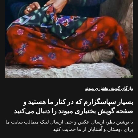
واژگان گویش بختیاری میوند
بسیار سپاسگزارم که در کنار ما هستید و
صفحه گویش بختیاری میوند را دنبال می‌کنید
با نوشتن نظر، ارسال عکس و حتی ارسال لینک مطالب سایت ما
برای دوستان و آشنایان از ما حمایت کنید