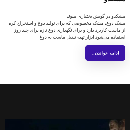
مشکدو در گویش بختیاری میوند
مشک دوغ، مشک مخصوصی که برای تولید دوغ و استخراج کره
از ماست کاربرد دارد و برای نگهداری دوغ تازه برای چند روز
استفاده می‌شود ابزار تهیه تبدیل ماست به دوغ
ادامه خواندن…