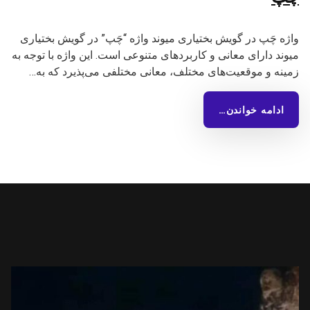
واژه چَپ در گویش بختیاری میوند واژه “چَپ” در گویش بختیاری
میوند دارای معانی و کاربردهای متنوعی است. این واژه با توجه به
زمینه و موقعیت‌های مختلف، معانی مختلفی می‌پذیرد که به…
ادامه خواندن…