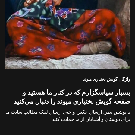
واژگان گویش بختیاری میوند
بسیار سپاسگزارم که در کنار ما هستید و
صفحه گویش بختیاری میوند را دنبال می‌کنید
با نوشتن نظر، ارسال عکس و حتی ارسال لینک مطالب سایت ما
برای دوستان و آشنایان از ما حمایت کنید