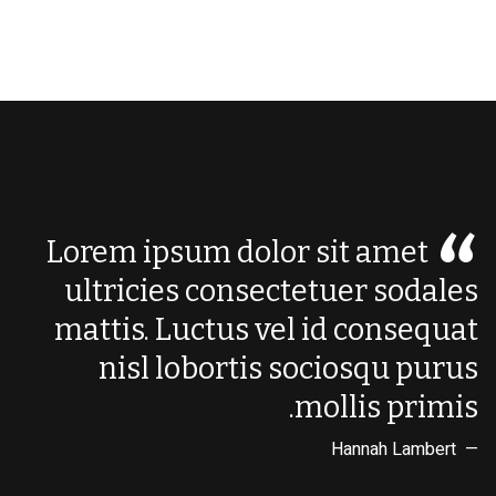
Lorem ipsum dolor sit amet
ultricies consectetuer sodales
mattis. Luctus vel id consequat
nisl lobortis sociosqu purus
mollis primis.
Hannah Lambert