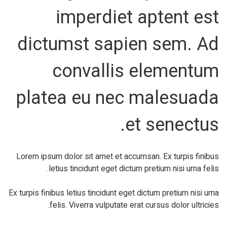
imperdiet aptent est
dictumst sapien sem. Ad
convallis elementum
platea eu nec malesuada
et senectus.
Lorem ipsum dolor sit amet et accumsan. Ex turpis finibus
letius tincidunt eget dictum pretium nisi urna felis.
Ex turpis finibus letius tincidunt eget dictum pretium nisi urna
felis. Viverra vulputate erat cursus dolor ultricies.