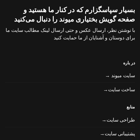
بسیار سپاسگزارم که در کنار ما هستید و
صفحه گویش بختیاری میوند را دنبال می‌کنید
با نوشتن نظر، ارسال عکس و حتی ارسال لینک مطالب سایت ما
برای دوستان و آشنایان از ما حمایت کنید
در باره
سایت میوند →
ساخت سایت→
منابع
طراحی سایت→
پشتیبانی سایت→