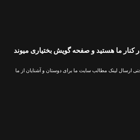
 کنار ما هستید و صفحه گویش بختیاری میوند
ی ارسال لینک مطالب سایت ما برای دوستان و آشنایان از ما