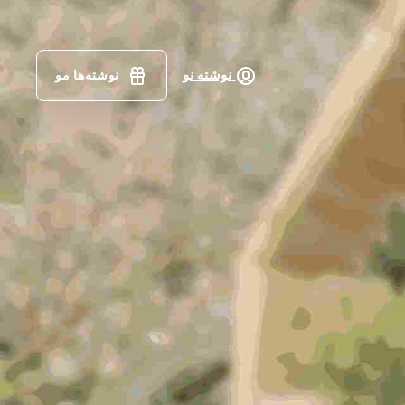
نوشته نو
نوشته‌ها مو