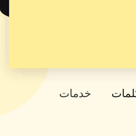
لمات
خدمات