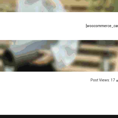
Post Views:
17
ه ناوبری اصلی