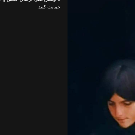
حمایت کنید