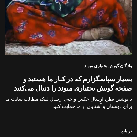
واژگان گویش بختیاری میوند
بسیار سپاسگزارم که در کنار ما هستید و
صفحه گویش بختیاری میوند را دنبال می‌کنید
با نوشتن نظر، ارسال عکس و حتی ارسال لینک مطالب سایت ما
برای دوستان و آشنایان از ما حمایت کنید
در باره