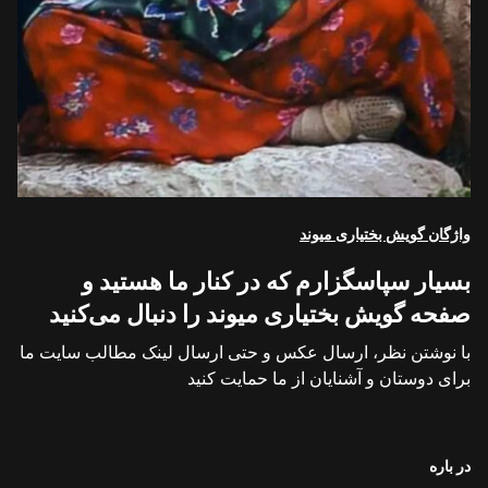
واژگان گویش بختیاری میوند
بسیار سپاسگزارم که در کنار ما هستید و
صفحه گویش بختیاری میوند را دنبال می‌کنید
با نوشتن نظر، ارسال عکس و حتی ارسال لینک مطالب سایت ما
برای دوستان و آشنایان از ما حمایت کنید
در باره