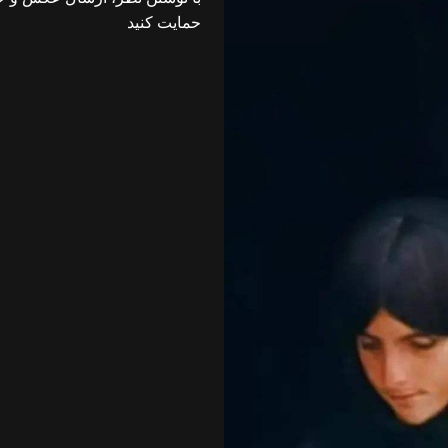
حمایت کنید